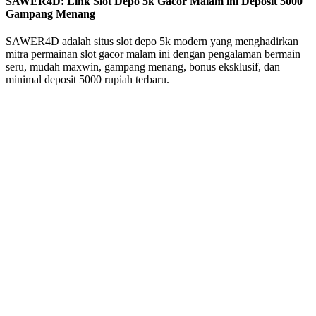
SAWER4D: Link Slot Depo 5k Gacor Malam ini Deposit 5000
Gampang Menang
SAWER4D adalah situs slot depo 5k modern yang menghadirkan
mitra permainan slot gacor malam ini dengan pengalaman bermain
seru, mudah maxwin, gampang menang, bonus eksklusif, dan
minimal deposit 5000 rupiah terbaru.