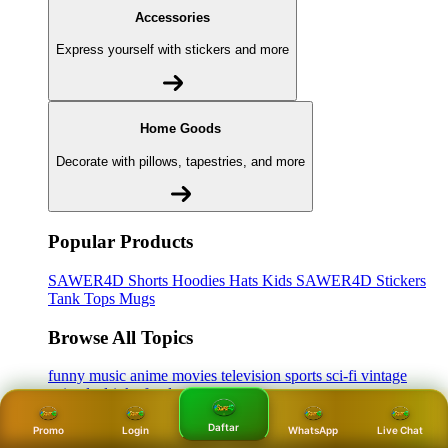
Accessories
Express yourself with stickers and more
Home Goods
Decorate with pillows, tapestries, and more
Popular Products
SAWER4D
Shorts
Hoodies
Hats
Kids SAWER4D
Stickers
Tank Tops
Mugs
Browse All Topics
funny
music
anime
movies
television
sports
sci-fi
vintage
animals
drinks
food
politics
All Popular Designs
Daftar
Promo
Login
WhatsApp
Live Chat