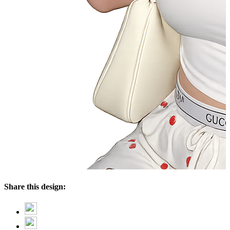
Share this design: