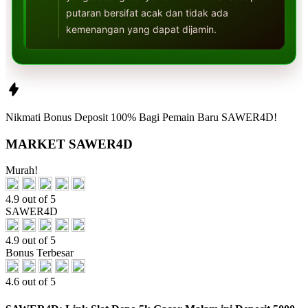
putaran bersifat acak dan tidak ada
kemenangan yang dapat dijamin.
Nikmati
Bonus Deposit 100%
Bagi Pemain Baru
SAWER4D!
MARKET SAWER4D
Murah!
4.9 out of 5
SAWER4D
4.9 out of 5
Bonus Terbesar
4.6 out of 5