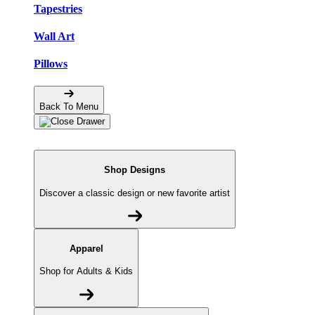
Tapestries
Wall Art
Pillows
Back To Menu
Shop Designs
Discover a classic design or new favorite artist
Apparel
Shop for Adults & Kids