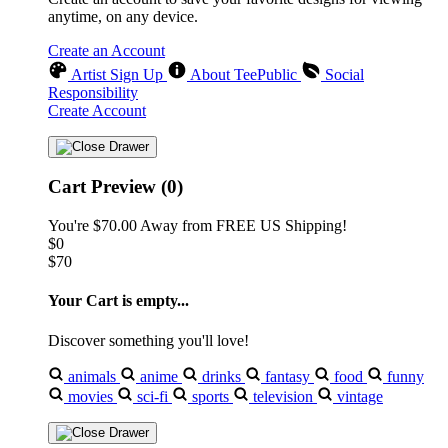
anytime, on any device.
Create an Account
Artist Sign Up
About TeePublic
Social
Responsibility
Create Account
Cart Preview (0)
You're
$70.00
Away from
FREE US Shipping!
$0
$70
Your Cart is empty...
Discover something you'll love!
animals
anime
drinks
fantasy
food
funny
movies
sci-fi
sports
television
vintage