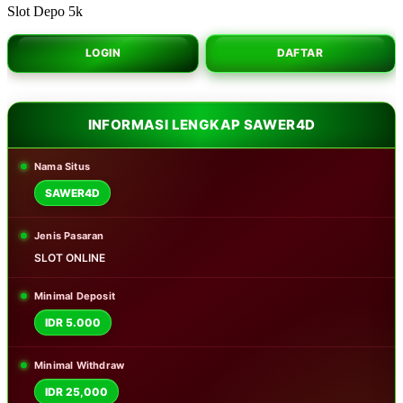
Slot Depo 5k
LOGIN
DAFTAR
INFORMASI LENGKAP SAWER4D
Nama Situs
SAWER4D
Jenis Pasaran
SLOT ONLINE
Minimal Deposit
IDR 5.000
Minimal Withdraw
IDR 25,000