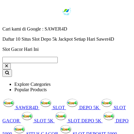
Cari kami di Google : SAWER4D
Daftar 10 Situs Slot Depo 5k Jackpot Setiap Hari Sawer4D
Slot Gacor Hari Ini
Explore Categories
Popular Products
SAWER4D
SLOT
DEPO 5K
SLOT
GACOR
SLOT 5K
SLOT DEPO 5K
DEPO
5000
SITUS GACOR
SLOT DEPOSIT 5000