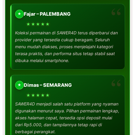
Fajar – PALEMBANG
★★★★★
Koleksi permainan di SAWER4D terus diperbarui dan
provider yang tersedia cukup beragam. Seluruh
menu mudah diakses, proses menjelajahi kategori
terasa praktis, dan performa situs tetap stabil saat
dibuka melalui smartphone.
Dimas – SEMARANG
★★★★★
SAWER4D menjadi salah satu platform yang nyaman
digunakan menurut saya. Pilihan permainan lengkap,
akses halaman cepat, tersedia opsi deposit mulai
dari Rp5.000, dan tampilannya tetap rapi di
berbagai perangkat.