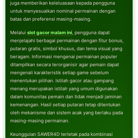
juga memberikan keleluasaan kepada pengguna
untuk menyesuaikan nominal permainan dengan
batas dan preferensi masing-masing.
Melalui
slot gacor malam ini
, pengguna dapat
menjelajahi berbagai permainan dengan fitur bonus,
putaran gratis, simbol khusus, dan tema visual yang
beragam. Informasi mengenai permainan populer
ditampilkan secara terorganisir agar pemain dapat
mengenali karakteristik setiap game sebelum
menentukan pilihan. Istilah gacor atau gampang
menang merupakan istilah yang umum digunakan
dalam komunitas pemain dan tidak menjadi jaminan
kemenangan. Hasil setiap putaran tetap ditentukan
oleh mekanisme dan sistem acak yang berlaku pada
masing-masing permainan.
Keunggulan SAWER4D terletak pada kombinasi