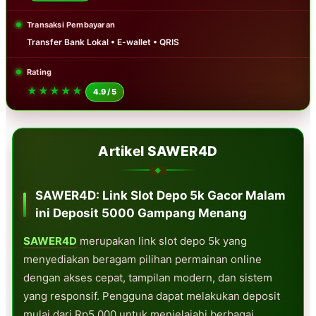
Transaksi Pembayaran
Transfer Bank Lokal • E-wallet • QRIS
Rating
★★★★★
4.9 / 5
Artikel SAWER4D
SAWER4D: Link Slot Depo 5k Gacor Malam
ini Deposit 5000 Gampang Menang
SAWER4D
merupakan link slot depo 5k yang
menyediakan beragam pilihan permainan online
dengan akses cepat, tampilan modern, dan sistem
yang responsif. Pengguna dapat melakukan deposit
mulai dari Rp5.000 untuk menjelajahi berbagai