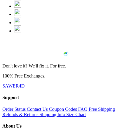
Don't love it? We'll fix it. For free.
100% Free Exchanges.
SAWER4D
Support
Order Status
Contact Us
Coupon Codes
FAQ
Free Shipping
Refunds & Returns
Shipping Info
Size Chart
About Us