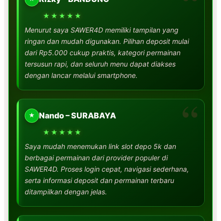
★★★★★
Menurut saya SAWER4D memiliki tampilan yang
ringan dan mudah digunakan. Pilihan deposit mulai
dari Rp5.000 cukup praktis, kategori permainan
tersusun rapi, dan seluruh menu dapat diakses
dengan lancar melalui smartphone.
Nando – SURABAYA
★★★★★
Saya mudah menemukan link slot depo 5k dan
berbagai permainan dari provider populer di
SAWER4D. Proses login cepat, navigasi sederhana,
serta informasi deposit dan permainan terbaru
ditampilkan dengan jelas.