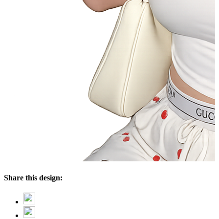
Share this design: