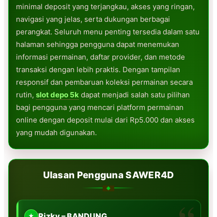
minimal deposit yang terjangkau, akses yang ringan,
navigasi yang jelas, serta dukungan berbagai
perangkat. Seluruh menu penting tersedia dalam satu
halaman sehingga pengguna dapat menemukan
informasi permainan, daftar provider, dan metode
transaksi dengan lebih praktis. Dengan tampilan
responsif dan pembaruan koleksi permainan secara
rutin,
slot depo 5k
dapat menjadi salah satu pilihan
bagi pengguna yang mencari platform permainan
online dengan deposit mulai dari Rp5.000 dan akses
yang mudah digunakan.
Ulasan Pengguna SAWER4D
Rizky – BANDUNG