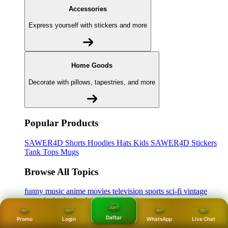
Accessories
Express yourself with stickers and more
Home Goods
Decorate with pillows, tapestries, and more
Popular Products
SAWER4D
Shorts
Hoodies
Hats
Kids SAWER4D
Stickers
Tank Tops
Mugs
Browse All Topics
funny
music
anime
movies
television
sports
sci-fi
vintage
animals
drinks
food
politics
All Popular Designs
Daftar
Promo
Login
WhatsApp
Live Chat