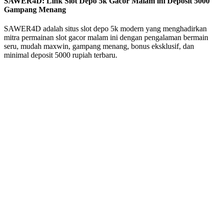
SAWER4D: Link Slot Depo 5k Gacor Malam ini Deposit 5000
Gampang Menang
SAWER4D adalah situs slot depo 5k modern yang menghadirkan
mitra permainan slot gacor malam ini dengan pengalaman bermain
seru, mudah maxwin, gampang menang, bonus eksklusif, dan
minimal deposit 5000 rupiah terbaru.