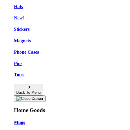
Hats
New!
Stickers
Magnets
Phone Cases
Pins
Totes
Back To Menu
Home Goods
Mugs