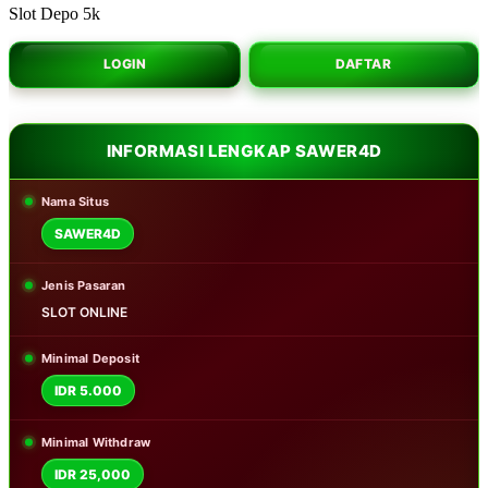
Slot Depo 5k
LOGIN
DAFTAR
INFORMASI LENGKAP SAWER4D
Nama Situs
SAWER4D
Jenis Pasaran
SLOT ONLINE
Minimal Deposit
IDR 5.000
Minimal Withdraw
IDR 25,000