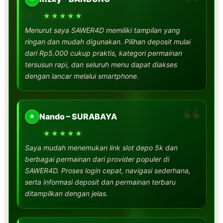
★★★★★
Menurut saya SAWER4D memiliki tampilan yang
ringan dan mudah digunakan. Pilihan deposit mulai
dari Rp5.000 cukup praktis, kategori permainan
tersusun rapi, dan seluruh menu dapat diakses
dengan lancar melalui smartphone.
Nando – SURABAYA
★★★★★
Saya mudah menemukan link slot depo 5k dan
berbagai permainan dari provider populer di
SAWER4D. Proses login cepat, navigasi sederhana,
serta informasi deposit dan permainan terbaru
ditampilkan dengan jelas.