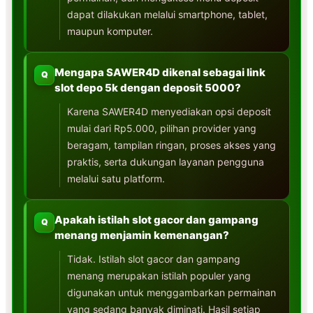
dapat dilakukan melalui smartphone, tablet,
maupun komputer.
Mengapa SAWER4D dikenal sebagai link
slot depo 5k dengan deposit 5000?
Karena SAWER4D menyediakan opsi deposit
mulai dari Rp5.000, pilihan provider yang
beragam, tampilan ringan, proses akses yang
praktis, serta dukungan layanan pengguna
melalui satu platform.
Apakah istilah slot gacor dan gampang
menang menjamin kemenangan?
Tidak. Istilah slot gacor dan gampang
menang merupakan istilah populer yang
digunakan untuk menggambarkan permainan
yang sedang banyak diminati. Hasil setiap