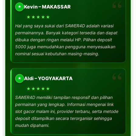
Kevin – MAKASSAR
★★★★★
Hal yang saya sukai dari SAWER4D adalah variasi
permainannya. Banyak kategori tersedia dan dapat
dibuka dengan ringan melalui HP. Pilihan deposit
5000 juga memudahkan pengguna menyesuaikan
nominal sesuai kebutuhan masing-masing.
Aldi – YOGYAKARTA
★★★★★
SAWER4D memiliki tampilan responsif dan pilihan
permainan yang lengkap. Informasi mengenai link
slot gacor malam ini, provider terbaru, serta metode
deposit ditampilkan secara terorganisir sehingga
mudah dipahami.