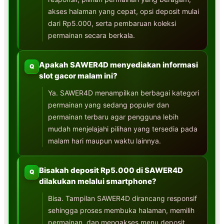
akses halaman yang cepat, opsi deposit mulai
dari Rp5.000, serta pembaruan koleksi
permainan secara berkala.
Apakah SAWER4D menyediakan informasi
slot gacor malam ini?
Ya. SAWER4D menampilkan berbagai kategori
permainan yang sedang populer dan
permainan terbaru agar pengguna lebih
mudah menjelajahi pilihan yang tersedia pada
malam hari maupun waktu lainnya.
Bisakah deposit Rp5.000 di SAWER4D
dilakukan melalui smartphone?
Bisa. Tampilan SAWER4D dirancang responsif
sehingga proses membuka halaman, memilih
permainan, dan mengakses menu deposit