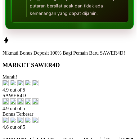
putaran bersifat acak dan tidak ada
kemenangan yang dapat dijamin.
Nikmati
Bonus Deposit 100%
Bagi Pemain Baru
SAWER4D!
MARKET SAWER4D
Murah!
4.9 out of 5
SAWER4D
4.9 out of 5
Bonus Terbesar
4.6 out of 5