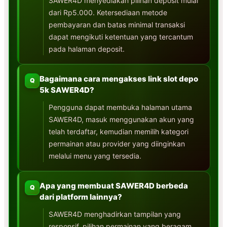
SAWER4D menyediakan pilihan deposit mulai
dari Rp5.000. Ketersediaan metode
pembayaran dan batas minimal transaksi
dapat mengikuti ketentuan yang tercantum
pada halaman deposit.
Bagaimana cara mengakses link slot depo
5k SAWER4D?
Pengguna dapat membuka halaman utama
SAWER4D, masuk menggunakan akun yang
telah terdaftar, kemudian memilih kategori
permainan atau provider yang diinginkan
melalui menu yang tersedia.
Apa yang membuat SAWER4D berbeda
dari platform lainnya?
SAWER4D menghadirkan tampilan yang
responsif, pilihan permainan yang beragam,