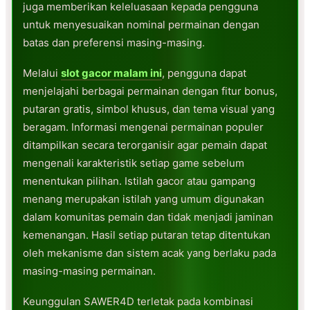
juga memberikan keleluasaan kepada pengguna
untuk menyesuaikan nominal permainan dengan
batas dan preferensi masing-masing.
Melalui
slot gacor malam ini
, pengguna dapat
menjelajahi berbagai permainan dengan fitur bonus,
putaran gratis, simbol khusus, dan tema visual yang
beragam. Informasi mengenai permainan populer
ditampilkan secara terorganisir agar pemain dapat
mengenali karakteristik setiap game sebelum
menentukan pilihan. Istilah gacor atau gampang
menang merupakan istilah yang umum digunakan
dalam komunitas pemain dan tidak menjadi jaminan
kemenangan. Hasil setiap putaran tetap ditentukan
oleh mekanisme dan sistem acak yang berlaku pada
masing-masing permainan.
Keunggulan SAWER4D terletak pada kombinasi