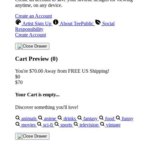
anytime, on any device.
Create an Account
Artist Sign Up
About TeePublic
Social
Responsibility
Create Account
Cart Preview (0)
You're
$70.00
Away from
FREE US Shipping!
$0
$70
Your Cart is empty...
Discover something you'll love!
animals
anime
drinks
fantasy
food
funny
movies
sci-fi
sports
television
vintage