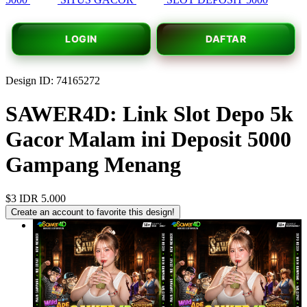
LOGIN
DAFTAR
Design ID: 74165272
SAWER4D: Link Slot Depo 5k
Gacor Malam ini Deposit 5000
Gampang Menang
$3
IDR 5.000
Create an account to favorite this design!