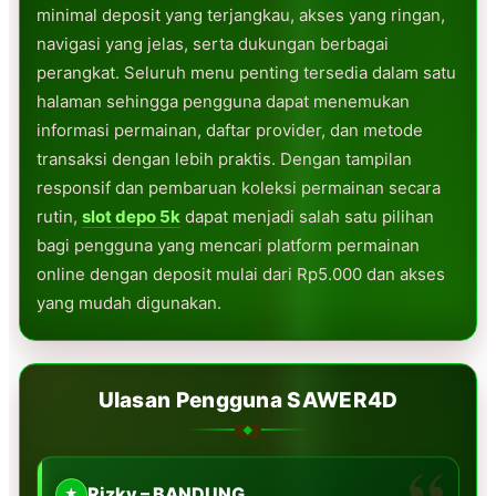
minimal deposit yang terjangkau, akses yang ringan,
navigasi yang jelas, serta dukungan berbagai
perangkat. Seluruh menu penting tersedia dalam satu
halaman sehingga pengguna dapat menemukan
informasi permainan, daftar provider, dan metode
transaksi dengan lebih praktis. Dengan tampilan
responsif dan pembaruan koleksi permainan secara
rutin,
slot depo 5k
dapat menjadi salah satu pilihan
bagi pengguna yang mencari platform permainan
online dengan deposit mulai dari Rp5.000 dan akses
yang mudah digunakan.
Ulasan Pengguna SAWER4D
Rizky – BANDUNG