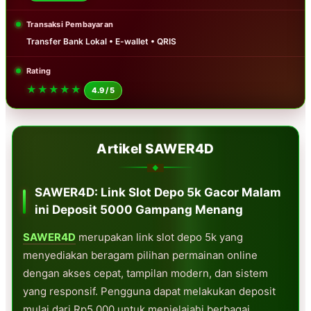
Transaksi Pembayaran
Transfer Bank Lokal • E-wallet • QRIS
Rating
★★★★★
4.9 / 5
Artikel SAWER4D
SAWER4D: Link Slot Depo 5k Gacor Malam
ini Deposit 5000 Gampang Menang
SAWER4D
merupakan link slot depo 5k yang
menyediakan beragam pilihan permainan online
dengan akses cepat, tampilan modern, dan sistem
yang responsif. Pengguna dapat melakukan deposit
mulai dari Rp5.000 untuk menjelajahi berbagai