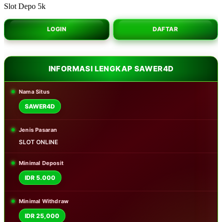
Slot Depo 5k
LOGIN
DAFTAR
INFORMASI LENGKAP SAWER4D
Nama Situs
SAWER4D
Jenis Pasaran
SLOT ONLINE
Minimal Deposit
IDR 5.000
Minimal Withdraw
IDR 25,000