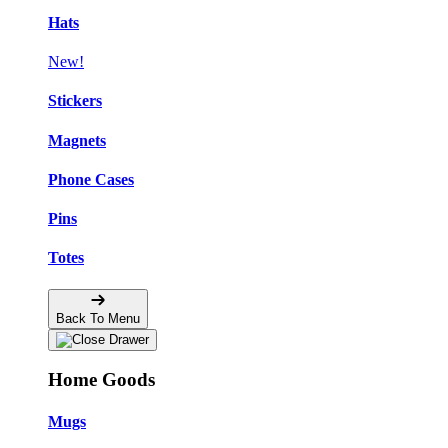
Hats
New!
Stickers
Magnets
Phone Cases
Pins
Totes
Back To Menu
Home Goods
Mugs