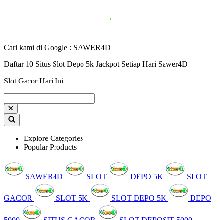
Cari kami di Google : SAWER4D
Daftar 10 Situs Slot Depo 5k Jackpot Setiap Hari Sawer4D
Slot Gacor Hari Ini
Explore Categories
Popular Products
SAWER4D
SLOT
DEPO 5K
SLOT
GACOR
SLOT 5K
SLOT DEPO 5K
DEPO
5000
SITUS GACOR
SLOT DEPOSIT 5000