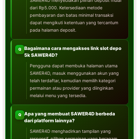
SAWER4D menyediakan pilihan deposit mulai
dari Rp5.000. Ketersediaan metode
pembayaran dan batas minimal transaksi
dapat mengikuti ketentuan yang tercantum
pada halaman deposit.
Bagaimana cara mengakses link slot depo
5k SAWER4D?
Pengguna dapat membuka halaman utama
SAWER4D, masuk menggunakan akun yang
telah terdaftar, kemudian memilih kategori
permainan atau provider yang diinginkan
melalui menu yang tersedia.
Apa yang membuat SAWER4D berbeda
dari platform lainnya?
SAWER4D menghadirkan tampilan yang
responsif, pilihan permainan yang beragam,