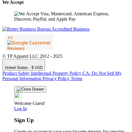
We Accept
© TP Apparel LLC 2012 - 2025
United States - $ USD
Product Safety
Intellectual Property Policy
CA: Do Not Sell My
Personal Information
Privacy Policy
Terms
Welcome Guest!
Log In
Sign Up
Create an account to save your favorite designs for viewing