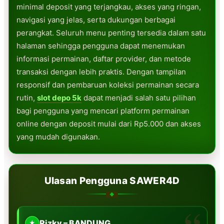
minimal deposit yang terjangkau, akses yang ringan,
navigasi yang jelas, serta dukungan berbagai
perangkat. Seluruh menu penting tersedia dalam satu
halaman sehingga pengguna dapat menemukan
informasi permainan, daftar provider, dan metode
transaksi dengan lebih praktis. Dengan tampilan
responsif dan pembaruan koleksi permainan secara
rutin,
slot depo 5k
dapat menjadi salah satu pilihan
bagi pengguna yang mencari platform permainan
online dengan deposit mulai dari Rp5.000 dan akses
yang mudah digunakan.
Ulasan Pengguna SAWER4D
Rizky – BANDUNG