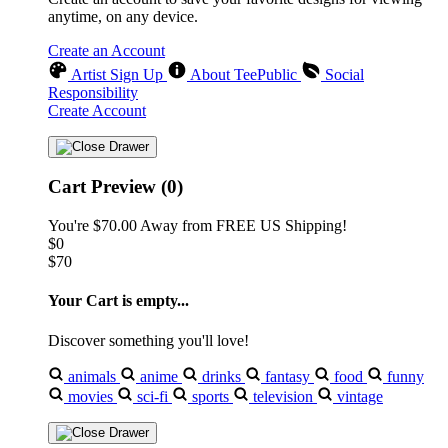
anytime, on any device.
Create an Account
Artist Sign Up
About TeePublic
Social
Responsibility
Create Account
Cart Preview (0)
You're
$70.00
Away from
FREE US Shipping!
$0
$70
Your Cart is empty...
Discover something you'll love!
animals
anime
drinks
fantasy
food
funny
movies
sci-fi
sports
television
vintage