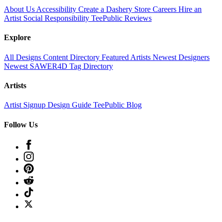
About Us
Accessibility
Create a Dashery Store
Careers
Hire an
Artist
Social Responsibility
TeePublic Reviews
Explore
All Designs
Content Directory
Featured Artists
Newest Designers
Newest SAWER4D
Tag Directory
Artists
Artist Signup
Design Guide
TeePublic Blog
Follow Us