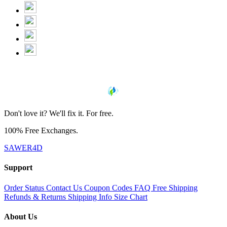
Don't love it? We'll fix it. For free.
100% Free Exchanges.
SAWER4D
Support
Order Status
Contact Us
Coupon Codes
FAQ
Free Shipping
Refunds & Returns
Shipping Info
Size Chart
About Us