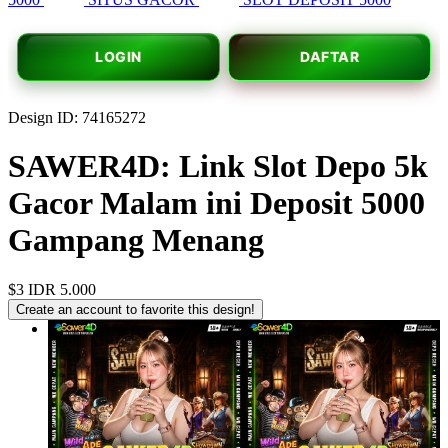
LOGIN
DAFTAR
Design ID: 74165272
SAWER4D: Link Slot Depo 5k
Gacor Malam ini Deposit 5000
Gampang Menang
$3
IDR 5.000
Create an account to favorite this design!