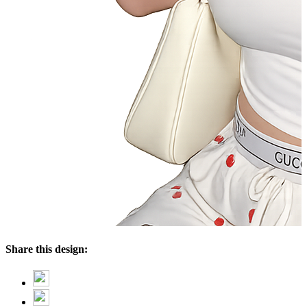
Share this design: