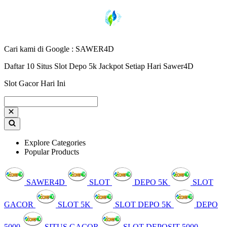
Cari kami di Google : SAWER4D
Daftar 10 Situs Slot Depo 5k Jackpot Setiap Hari Sawer4D
Slot Gacor Hari Ini
Explore Categories
Popular Products
SAWER4D
SLOT
DEPO 5K
SLOT
GACOR
SLOT 5K
SLOT DEPO 5K
DEPO
5000
SITUS GACOR
SLOT DEPOSIT 5000