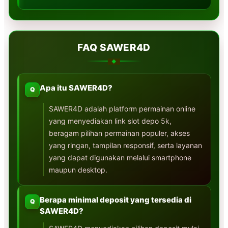
FAQ SAWER4D
Apa itu SAWER4D?
SAWER4D adalah platform permainan online
yang menyediakan link slot depo 5k,
beragam pilihan permainan populer, akses
yang ringan, tampilan responsif, serta layanan
yang dapat digunakan melalui smartphone
maupun desktop.
Berapa minimal deposit yang tersedia di
SAWER4D?