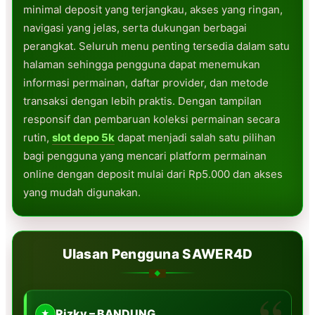
minimal deposit yang terjangkau, akses yang ringan,
navigasi yang jelas, serta dukungan berbagai
perangkat. Seluruh menu penting tersedia dalam satu
halaman sehingga pengguna dapat menemukan
informasi permainan, daftar provider, dan metode
transaksi dengan lebih praktis. Dengan tampilan
responsif dan pembaruan koleksi permainan secara
rutin,
slot depo 5k
dapat menjadi salah satu pilihan
bagi pengguna yang mencari platform permainan
online dengan deposit mulai dari Rp5.000 dan akses
yang mudah digunakan.
Ulasan Pengguna SAWER4D
Rizky – BANDUNG