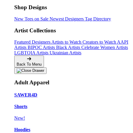
Shop Designs
New Tees on Sale
Newest Designers
Tag Directory
Artist Collections
Featured Designers
Artists to Watch
Creators to Watch
AAPI
Artists
BIPOC Artists
Black Artists
Celebrate Women Artists
LGBTQIA Artists
Ukrainian Artists
Back To Menu
Adult Apparel
SAWER4D
Shorts
New!
Hoodies