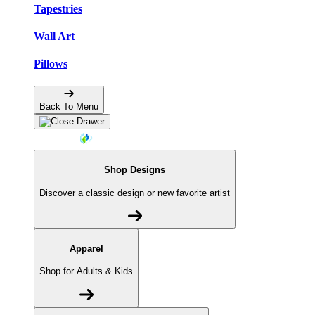
Tapestries
Wall Art
Pillows
Back To Menu
Shop Designs
Discover a classic design or new favorite artist
Apparel
Shop for Adults & Kids