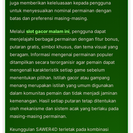
juga memberikan keleluasaan kepada pengguna
untuk menyesuaikan nominal permainan dengan
batas dan preferensi masing-masing.
Melalui
slot gacor malam ini
, pengguna dapat
menjelajahi berbagai permainan dengan fitur bonus,
putaran gratis, simbol khusus, dan tema visual yang
beragam. Informasi mengenai permainan populer
ditampilkan secara terorganisir agar pemain dapat
mengenali karakteristik setiap game sebelum
menentukan pilihan. Istilah gacor atau gampang
menang merupakan istilah yang umum digunakan
dalam komunitas pemain dan tidak menjadi jaminan
kemenangan. Hasil setiap putaran tetap ditentukan
oleh mekanisme dan sistem acak yang berlaku pada
masing-masing permainan.
Keunggulan SAWER4D terletak pada kombinasi