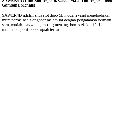
SAWER4D: Link Slot Depo 5k Gacor Malam ini Deposit 5000
Gampang Menang
SAWER4D adalah situs slot depo 5k modern yang menghadirkan
mitra permainan slot gacor malam ini dengan pengalaman bermain
seru, mudah maxwin, gampang menang, bonus eksklusif, dan
minimal deposit 5000 rupiah terbaru.