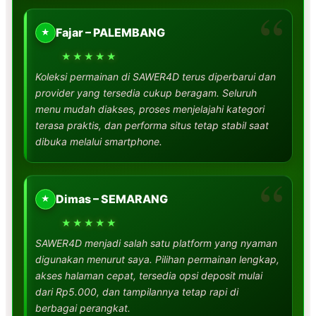
Fajar – PALEMBANG
★★★★★
Koleksi permainan di SAWER4D terus diperbarui dan
provider yang tersedia cukup beragam. Seluruh
menu mudah diakses, proses menjelajahi kategori
terasa praktis, dan performa situs tetap stabil saat
dibuka melalui smartphone.
Dimas – SEMARANG
★★★★★
SAWER4D menjadi salah satu platform yang nyaman
digunakan menurut saya. Pilihan permainan lengkap,
akses halaman cepat, tersedia opsi deposit mulai
dari Rp5.000, dan tampilannya tetap rapi di
berbagai perangkat.