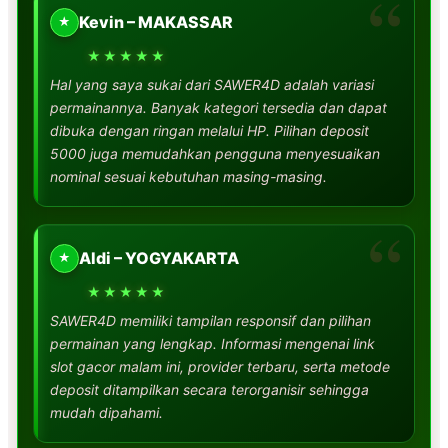
Kevin – MAKASSAR
★★★★★
Hal yang saya sukai dari SAWER4D adalah variasi
permainannya. Banyak kategori tersedia dan dapat
dibuka dengan ringan melalui HP. Pilihan deposit
5000 juga memudahkan pengguna menyesuaikan
nominal sesuai kebutuhan masing-masing.
Aldi – YOGYAKARTA
★★★★★
SAWER4D memiliki tampilan responsif dan pilihan
permainan yang lengkap. Informasi mengenai link
slot gacor malam ini, provider terbaru, serta metode
deposit ditampilkan secara terorganisir sehingga
mudah dipahami.