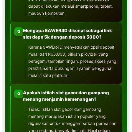
dapat dilakukan melalui smartphone, tablet,
maupun komputer.
Mengapa SAWER4D dikenal sebagai link
slot depo 5k dengan deposit 5000?
Karena SAWER4D menyediakan opsi deposit
mulai dari Rp5.000, pilihan provider yang
beragam, tampilan ringan, proses akses yang
praktis, serta dukungan layanan pengguna
melalui satu platform.
Apakah istilah slot gacor dan gampang
menang menjamin kemenangan?
Tidak. Istilah slot gacor dan gampang
menang merupakan istilah populer yang
digunakan untuk menggambarkan permainan
yang sedang banyak diminati. Hasil setiap