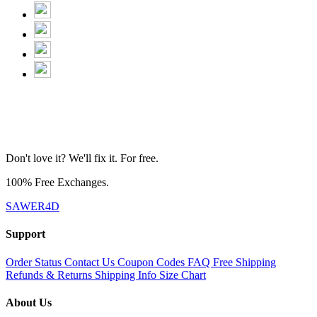
Don't love it? We'll fix it. For free.
100% Free Exchanges.
SAWER4D
Support
Order Status
Contact Us
Coupon Codes
FAQ
Free Shipping
Refunds & Returns
Shipping Info
Size Chart
About Us