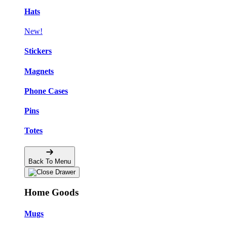
Hats
New!
Stickers
Magnets
Phone Cases
Pins
Totes
Back To Menu
Home Goods
Mugs