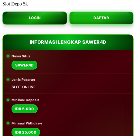
Slot Depo 5k
LOGIN
DAFTAR
INFORMASI LENGKAP SAWER4D
Nama Situs
SAWER4D
Jenis Pasaran
SLOT ONLINE
Minimal Deposit
IDR 5.000
Minimal Withdraw
IDR 25,000