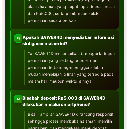
akses halaman yang cepat, opsi deposit mulai
dari Rp5.000, serta pembaruan koleksi
permainan secara berkala.
Apakah SAWER4D menyediakan informasi
slot gacor malam ini?
Ya. SAWER4D menampilkan berbagai kategori
permainan yang sedang populer dan
permainan terbaru agar pengguna lebih
mudah menjelajahi pilihan yang tersedia pada
malam hari maupun waktu lainnya.
Bisakah deposit Rp5.000 di SAWER4D
dilakukan melalui smartphone?
Bisa. Tampilan SAWER4D dirancang responsif
sehingga proses membuka halaman, memilih
permainan, dan mengakses menu deposit