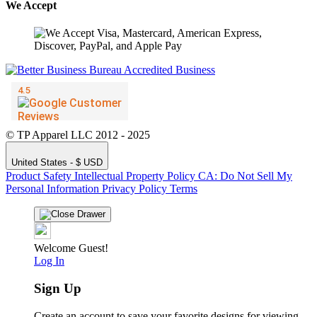
We Accept
© TP Apparel LLC 2012 - 2025
United States - $ USD
Product Safety
Intellectual Property Policy
CA: Do Not Sell My
Personal Information
Privacy Policy
Terms
Welcome Guest!
Log In
Sign Up
Create an account to save your favorite designs for viewing