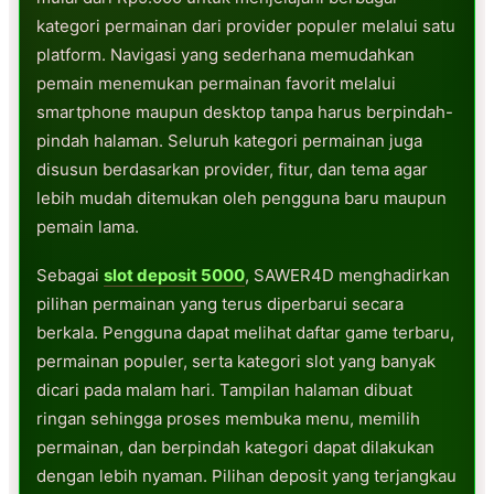
kategori permainan dari provider populer melalui satu
platform. Navigasi yang sederhana memudahkan
pemain menemukan permainan favorit melalui
smartphone maupun desktop tanpa harus berpindah-
pindah halaman. Seluruh kategori permainan juga
disusun berdasarkan provider, fitur, dan tema agar
lebih mudah ditemukan oleh pengguna baru maupun
pemain lama.
Sebagai
slot deposit 5000
, SAWER4D menghadirkan
pilihan permainan yang terus diperbarui secara
berkala. Pengguna dapat melihat daftar game terbaru,
permainan populer, serta kategori slot yang banyak
dicari pada malam hari. Tampilan halaman dibuat
ringan sehingga proses membuka menu, memilih
permainan, dan berpindah kategori dapat dilakukan
dengan lebih nyaman. Pilihan deposit yang terjangkau