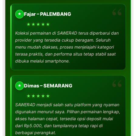
Fajar – PALEMBANG
★★★★★
Koleksi permainan di SAWER4D terus diperbarui dan
provider yang tersedia cukup beragam. Seluruh
menu mudah diakses, proses menjelajahi kategori
terasa praktis, dan performa situs tetap stabil saat
dibuka melalui smartphone.
Dimas – SEMARANG
★★★★★
SAWER4D menjadi salah satu platform yang nyaman
digunakan menurut saya. Pilihan permainan lengkap,
akses halaman cepat, tersedia opsi deposit mulai
dari Rp5.000, dan tampilannya tetap rapi di
berbagai perangkat.