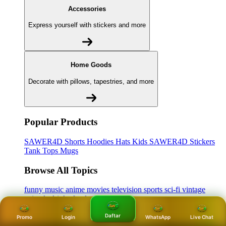
Accessories
Express yourself with stickers and more
Home Goods
Decorate with pillows, tapestries, and more
Popular Products
SAWER4D
Shorts
Hoodies
Hats
Kids SAWER4D
Stickers
Tank Tops
Mugs
Browse All Topics
funny
music
anime
movies
television
sports
sci-fi
vintage
animals
drinks
food
politics
All Popular Designs
Daftar
Promo
Login
WhatsApp
Live Chat