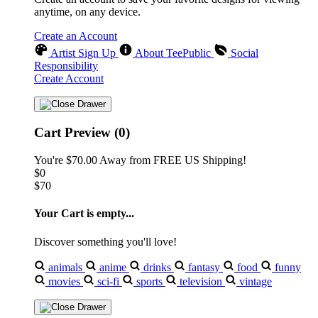
anytime, on any device.
Create an Account
Artist Sign Up
About TeePublic
Social
Responsibility
Create Account
Cart Preview (0)
You're
$70.00
Away from
FREE US Shipping!
$0
$70
Your Cart is empty...
Discover something you'll love!
animals
anime
drinks
fantasy
food
funny
movies
sci-fi
sports
television
vintage