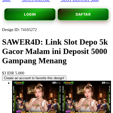
LOGIN
DAFTAR
Design ID: 74165272
SAWER4D: Link Slot Depo 5k
Gacor Malam ini Deposit 5000
Gampang Menang
$3
IDR 5.000
Create an account to favorite this design!