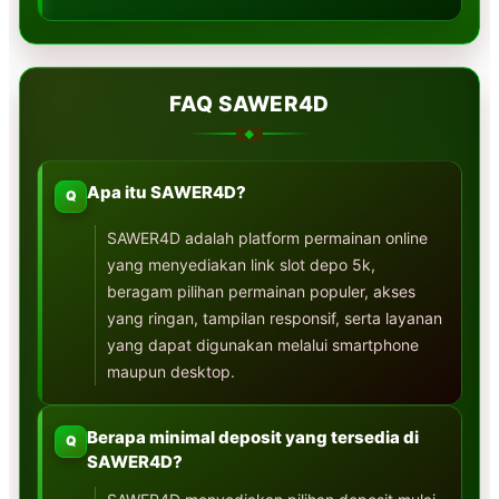
FAQ SAWER4D
Apa itu SAWER4D?
SAWER4D adalah platform permainan online
yang menyediakan link slot depo 5k,
beragam pilihan permainan populer, akses
yang ringan, tampilan responsif, serta layanan
yang dapat digunakan melalui smartphone
maupun desktop.
Berapa minimal deposit yang tersedia di
SAWER4D?