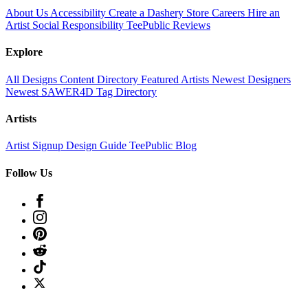
About Us
Accessibility
Create a Dashery Store
Careers
Hire an
Artist
Social Responsibility
TeePublic Reviews
Explore
All Designs
Content Directory
Featured Artists
Newest Designers
Newest SAWER4D
Tag Directory
Artists
Artist Signup
Design Guide
TeePublic Blog
Follow Us