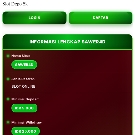
Slot Depo 5k
LOGIN
DAFTAR
INFORMASI LENGKAP SAWER4D
Nama Situs
SAWER4D
Jenis Pasaran
SLOT ONLINE
Minimal Deposit
IDR 5.000
Minimal Withdraw
IDR 25,000