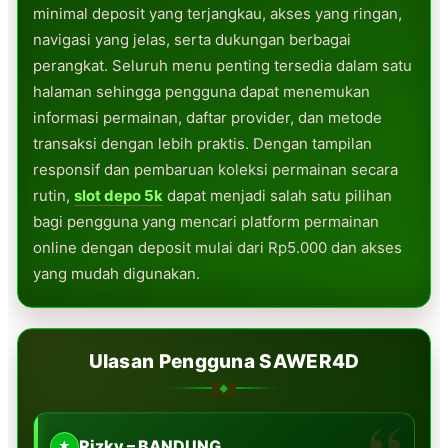
minimal deposit yang terjangkau, akses yang ringan,
navigasi yang jelas, serta dukungan berbagai
perangkat. Seluruh menu penting tersedia dalam satu
halaman sehingga pengguna dapat menemukan
informasi permainan, daftar provider, dan metode
transaksi dengan lebih praktis. Dengan tampilan
responsif dan pembaruan koleksi permainan secara
rutin,
slot depo 5k
dapat menjadi salah satu pilihan
bagi pengguna yang mencari platform permainan
online dengan deposit mulai dari Rp5.000 dan akses
yang mudah digunakan.
Ulasan Pengguna SAWER4D
Rizky – BANDUNG