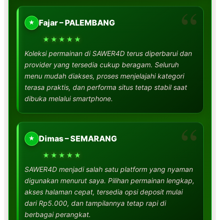
Fajar – PALEMBANG
★★★★★
Koleksi permainan di SAWER4D terus diperbarui dan
provider yang tersedia cukup beragam. Seluruh
menu mudah diakses, proses menjelajahi kategori
terasa praktis, dan performa situs tetap stabil saat
dibuka melalui smartphone.
Dimas – SEMARANG
★★★★★
SAWER4D menjadi salah satu platform yang nyaman
digunakan menurut saya. Pilihan permainan lengkap,
akses halaman cepat, tersedia opsi deposit mulai
dari Rp5.000, dan tampilannya tetap rapi di
berbagai perangkat.