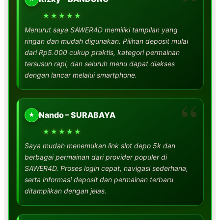
★★★★★
Menurut saya SAWER4D memiliki tampilan yang
ringan dan mudah digunakan. Pilihan deposit mulai
dari Rp5.000 cukup praktis, kategori permainan
tersusun rapi, dan seluruh menu dapat diakses
dengan lancar melalui smartphone.
Nando – SURABAYA
★★★★★
Saya mudah menemukan link slot depo 5k dan
berbagai permainan dari provider populer di
SAWER4D. Proses login cepat, navigasi sederhana,
serta informasi deposit dan permainan terbaru
ditampilkan dengan jelas.