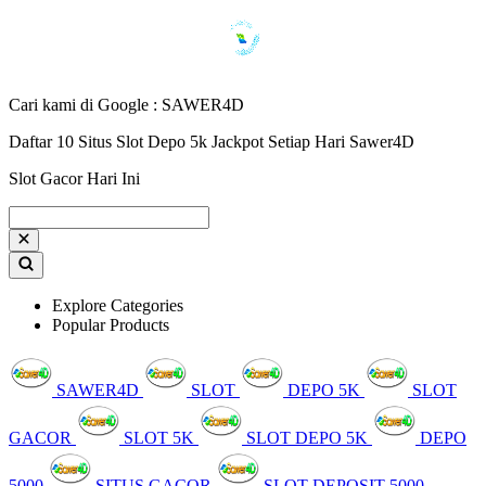
Cari kami di Google : SAWER4D
Daftar 10 Situs Slot Depo 5k Jackpot Setiap Hari Sawer4D
Slot Gacor Hari Ini
Explore Categories
Popular Products
SAWER4D
SLOT
DEPO 5K
SLOT
GACOR
SLOT 5K
SLOT DEPO 5K
DEPO
5000
SITUS GACOR
SLOT DEPOSIT 5000