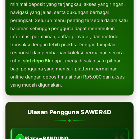
minimal deposit yang terjangkau, akses yang ringan,
navigasi yang jelas, serta dukungan berbagai
perangkat. Seluruh menu penting tersedia dalam satu
halaman sehingga pengguna dapat menemukan
informasi permainan, daftar provider, dan metode
transaksi dengan lebih praktis. Dengan tampilan
responsif dan pembaruan koleksi permainan secara
rutin,
slot depo 5k
dapat menjadi salah satu pilihan
bagi pengguna yang mencari platform permainan
online dengan deposit mulai dari Rp5.000 dan akses
yang mudah digunakan.
Ulasan Pengguna SAWER4D
Rizky – BANDUNG