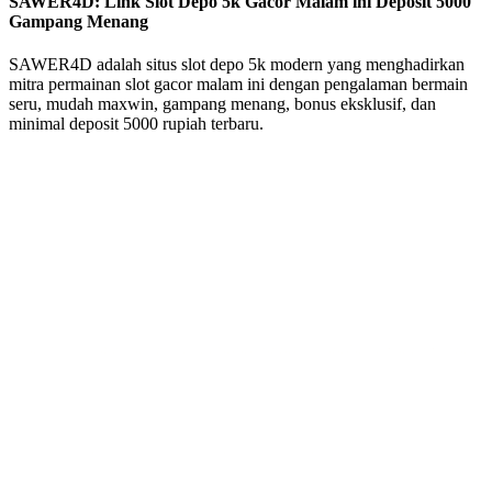
SAWER4D: Link Slot Depo 5k Gacor Malam ini Deposit 5000
Gampang Menang
SAWER4D adalah situs slot depo 5k modern yang menghadirkan
mitra permainan slot gacor malam ini dengan pengalaman bermain
seru, mudah maxwin, gampang menang, bonus eksklusif, dan
minimal deposit 5000 rupiah terbaru.