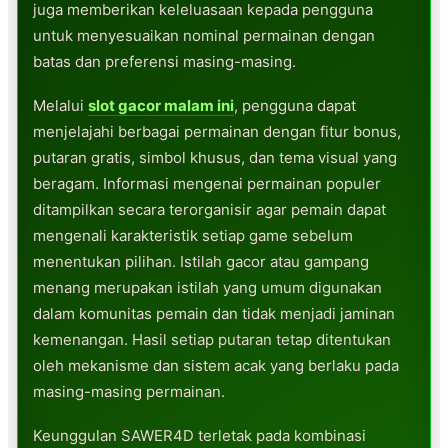
juga memberikan keleluasaan kepada pengguna
untuk menyesuaikan nominal permainan dengan
batas dan preferensi masing-masing.
Melalui
slot gacor malam ini
, pengguna dapat
menjelajahi berbagai permainan dengan fitur bonus,
putaran gratis, simbol khusus, dan tema visual yang
beragam. Informasi mengenai permainan populer
ditampilkan secara terorganisir agar pemain dapat
mengenali karakteristik setiap game sebelum
menentukan pilihan. Istilah gacor atau gampang
menang merupakan istilah yang umum digunakan
dalam komunitas pemain dan tidak menjadi jaminan
kemenangan. Hasil setiap putaran tetap ditentukan
oleh mekanisme dan sistem acak yang berlaku pada
masing-masing permainan.
Keunggulan SAWER4D terletak pada kombinasi