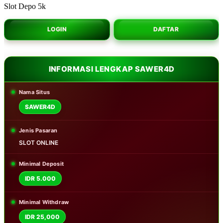
Slot Depo 5k
LOGIN
DAFTAR
INFORMASI LENGKAP SAWER4D
Nama Situs
SAWER4D
Jenis Pasaran
SLOT ONLINE
Minimal Deposit
IDR 5.000
Minimal Withdraw
IDR 25,000