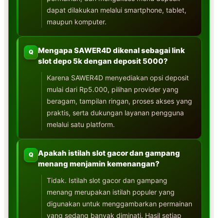
dapat dilakukan melalui smartphone, tablet,
maupun komputer.
Mengapa SAWER4D dikenal sebagai link
slot depo 5k dengan deposit 5000?
Karena SAWER4D menyediakan opsi deposit
mulai dari Rp5.000, pilihan provider yang
beragam, tampilan ringan, proses akses yang
praktis, serta dukungan layanan pengguna
melalui satu platform.
Apakah istilah slot gacor dan gampang
menang menjamin kemenangan?
Tidak. Istilah slot gacor dan gampang
menang merupakan istilah populer yang
digunakan untuk menggambarkan permainan
yang sedang banyak diminati. Hasil setiap