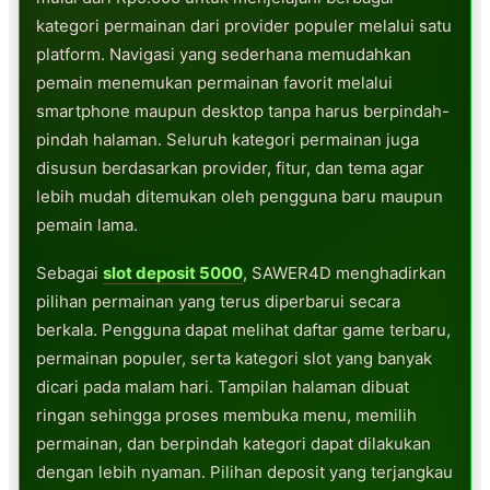
kategori permainan dari provider populer melalui satu
platform. Navigasi yang sederhana memudahkan
pemain menemukan permainan favorit melalui
smartphone maupun desktop tanpa harus berpindah-
pindah halaman. Seluruh kategori permainan juga
disusun berdasarkan provider, fitur, dan tema agar
lebih mudah ditemukan oleh pengguna baru maupun
pemain lama.
Sebagai
slot deposit 5000
, SAWER4D menghadirkan
pilihan permainan yang terus diperbarui secara
berkala. Pengguna dapat melihat daftar game terbaru,
permainan populer, serta kategori slot yang banyak
dicari pada malam hari. Tampilan halaman dibuat
ringan sehingga proses membuka menu, memilih
permainan, dan berpindah kategori dapat dilakukan
dengan lebih nyaman. Pilihan deposit yang terjangkau