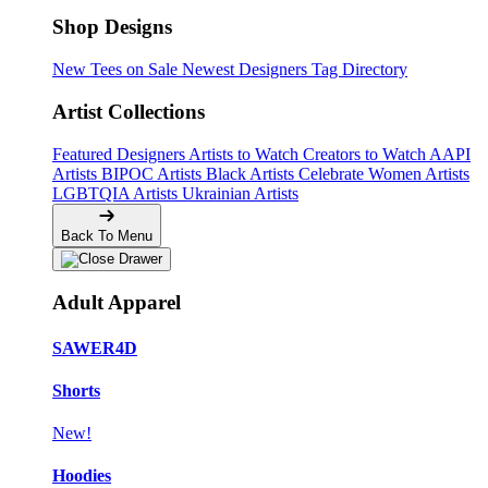
Shop Designs
New Tees on Sale
Newest Designers
Tag Directory
Artist Collections
Featured Designers
Artists to Watch
Creators to Watch
AAPI
Artists
BIPOC Artists
Black Artists
Celebrate Women Artists
LGBTQIA Artists
Ukrainian Artists
Back To Menu
Adult Apparel
SAWER4D
Shorts
New!
Hoodies