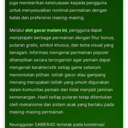
juga memberikan keleluasaan kepada pengguna
untuk menyesuaikan nominal permainan dengan
batas dan preferensi masing-masing.
Melalui
slot gacor malam ini
, pengguna dapat
menjelajahi berbagai permainan dengan fitur bonus,
putaran gratis, simbol khusus, dan tema visual yang
beragam. Informasi mengenai permainan populer
ditampilkan secara terorganisir agar pemain dapat
mengenali karakteristik setiap game sebelum
menentukan pilihan. Istilah gacor atau gampang
menang merupakan istilah yang umum digunakan
dalam komunitas pemain dan tidak menjadi jaminan
kemenangan. Hasil setiap putaran tetap ditentukan
oleh mekanisme dan sistem acak yang berlaku pada
masing-masing permainan.
Keunggulan SAWER4D terletak pada kombinasi