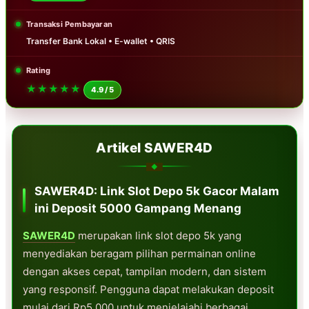
Transaksi Pembayaran
Transfer Bank Lokal • E-wallet • QRIS
Rating
★★★★★
4.9 / 5
Artikel SAWER4D
SAWER4D: Link Slot Depo 5k Gacor Malam
ini Deposit 5000 Gampang Menang
SAWER4D
merupakan link slot depo 5k yang
menyediakan beragam pilihan permainan online
dengan akses cepat, tampilan modern, dan sistem
yang responsif. Pengguna dapat melakukan deposit
mulai dari Rp5.000 untuk menjelajahi berbagai