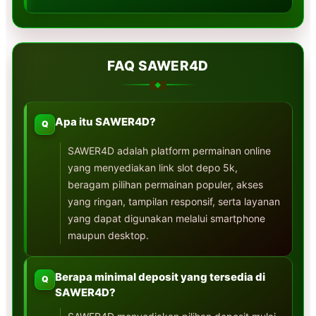
FAQ SAWER4D
Apa itu SAWER4D?
SAWER4D adalah platform permainan online
yang menyediakan link slot depo 5k,
beragam pilihan permainan populer, akses
yang ringan, tampilan responsif, serta layanan
yang dapat digunakan melalui smartphone
maupun desktop.
Berapa minimal deposit yang tersedia di
SAWER4D?