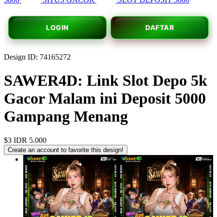
LOGIN
DAFTAR
Design ID: 74165272
SAWER4D: Link Slot Depo 5k
Gacor Malam ini Deposit 5000
Gampang Menang
$3
IDR 5.000
Create an account to favorite this design!