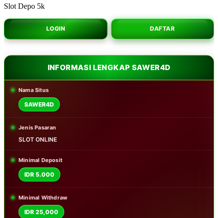
Slot Depo 5k
LOGIN
DAFTAR
INFORMASI LENGKAP SAWER4D
Nama Situs
SAWER4D
Jenis Pasaran
SLOT ONLINE
Minimal Deposit
IDR 5.000
Minimal Withdraw
IDR 25,000