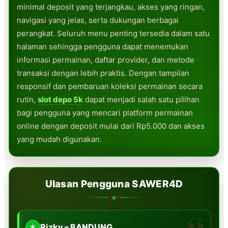
minimal deposit yang terjangkau, akses yang ringan,
navigasi yang jelas, serta dukungan berbagai
perangkat. Seluruh menu penting tersedia dalam satu
halaman sehingga pengguna dapat menemukan
informasi permainan, daftar provider, dan metode
transaksi dengan lebih praktis. Dengan tampilan
responsif dan pembaruan koleksi permainan secara
rutin,
slot depo 5k
dapat menjadi salah satu pilihan
bagi pengguna yang mencari platform permainan
online dengan deposit mulai dari Rp5.000 dan akses
yang mudah digunakan.
Ulasan Pengguna SAWER4D
Rizky – BANDUNG