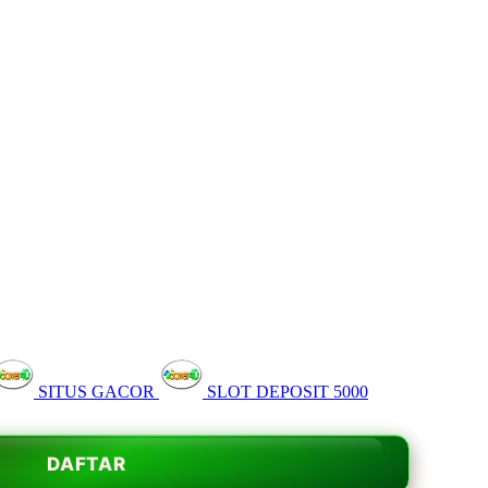
SITUS GACOR
SLOT DEPOSIT 5000
DAFTAR