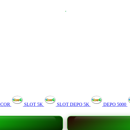
ACOR
SLOT 5K
SLOT DEPO 5K
DEPO 5000