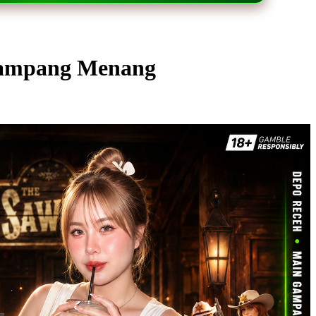
Gampang Menang