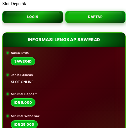
Slot Depo 5k
LOGIN
DAFTAR
INFORMASI LENGKAP SAWER4D
Nama Situs
SAWER4D
Jenis Pasaran
SLOT ONLINE
Minimal Deposit
IDR 5.000
Minimal Withdraw
IDR 25,000