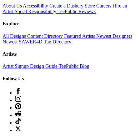
About Us
Accessibility
Create a Dashery Store
Careers
Hire an
Artist
Social Responsibility
TeePublic Reviews
Explore
All Designs
Content Directory
Featured Artists
Newest Designers
Newest SAWER4D
Tag Directory
Artists
Artist Signup
Design Guide
TeePublic Blog
Follow Us