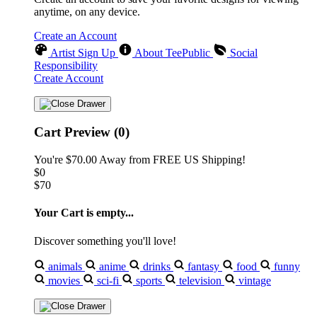
anytime, on any device.
Create an Account
Artist Sign Up
About TeePublic
Social
Responsibility
Create Account
Cart Preview (0)
You're
$70.00
Away from
FREE US Shipping!
$0
$70
Your Cart is empty...
Discover something you'll love!
animals
anime
drinks
fantasy
food
funny
movies
sci-fi
sports
television
vintage