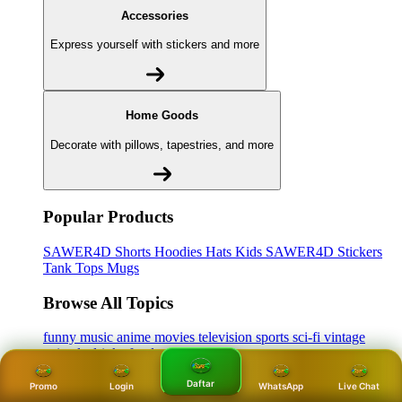
Accessories
Express yourself with stickers and more
Home Goods
Decorate with pillows, tapestries, and more
Popular Products
SAWER4D
Shorts
Hoodies
Hats
Kids SAWER4D
Stickers
Tank Tops
Mugs
Browse All Topics
funny
music
anime
movies
television
sports
sci-fi
vintage
animals
drinks
food
politics
All Popular Designs
Daftar
Promo
Login
WhatsApp
Live Chat