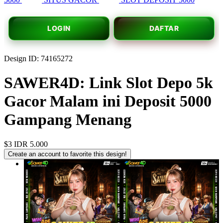
LOGIN
DAFTAR
Design ID: 74165272
SAWER4D: Link Slot Depo 5k
Gacor Malam ini Deposit 5000
Gampang Menang
$3
IDR 5.000
Create an account to favorite this design!