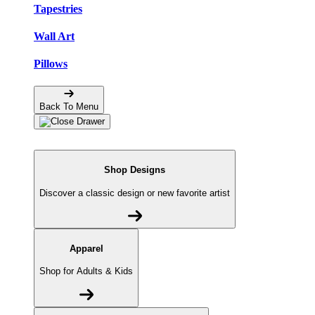
Tapestries
Wall Art
Pillows
Back To Menu
Shop Designs
Discover a classic design or new favorite artist
Apparel
Shop for Adults & Kids