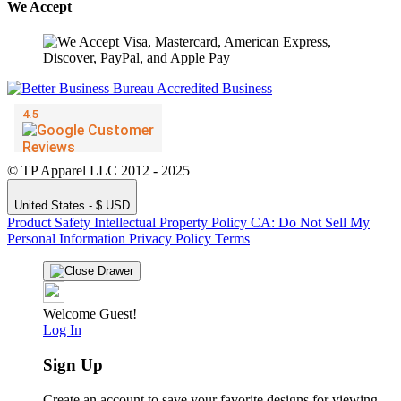
We Accept
© TP Apparel LLC 2012 - 2025
United States - $ USD
Product Safety
Intellectual Property Policy
CA: Do Not Sell My
Personal Information
Privacy Policy
Terms
Welcome Guest!
Log In
Sign Up
Create an account to save your favorite designs for viewing