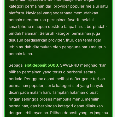
kategori permainan dari provider populer melalui satu
platform. Navigasi yang sederhana memudahkan
pemain menemukan permainan favorit melalui
smartphone maupun desktop tanpa harus berpindah-
pindah halaman. Seluruh kategori permainan juga
disusun berdasarkan provider, fitur, dan tema agar
lebih mudah ditemukan oleh pengguna baru maupun
pemain lama.
Sebagai
slot deposit 5000
, SAWER4D menghadirkan
pilihan permainan yang terus diperbarui secara
berkala. Pengguna dapat melihat daftar game terbaru,
permainan populer, serta kategori slot yang banyak
dicari pada malam hari. Tampilan halaman dibuat
ringan sehingga proses membuka menu, memilih
permainan, dan berpindah kategori dapat dilakukan
dengan lebih nyaman. Pilihan deposit yang terjangkau