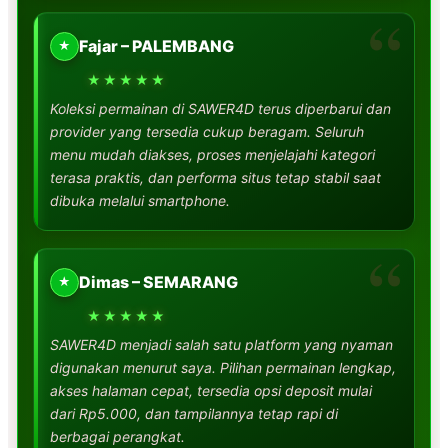
Fajar – PALEMBANG
★★★★★
Koleksi permainan di SAWER4D terus diperbarui dan
provider yang tersedia cukup beragam. Seluruh
menu mudah diakses, proses menjelajahi kategori
terasa praktis, dan performa situs tetap stabil saat
dibuka melalui smartphone.
Dimas – SEMARANG
★★★★★
SAWER4D menjadi salah satu platform yang nyaman
digunakan menurut saya. Pilihan permainan lengkap,
akses halaman cepat, tersedia opsi deposit mulai
dari Rp5.000, dan tampilannya tetap rapi di
berbagai perangkat.