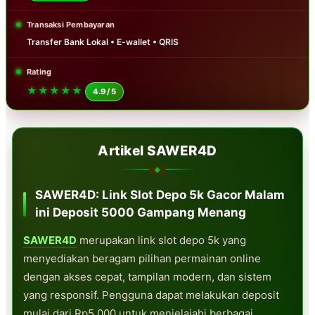
Transaksi Pembayaran
Transfer Bank Lokal • E-wallet • QRIS
Rating
★★★★★
4.9 / 5
Artikel SAWER4D
SAWER4D: Link Slot Depo 5k Gacor Malam
ini Deposit 5000 Gampang Menang
SAWER4D
merupakan link slot depo 5k yang
menyediakan beragam pilihan permainan online
dengan akses cepat, tampilan modern, dan sistem
yang responsif. Pengguna dapat melakukan deposit
mulai dari Rp5.000 untuk menjelajahi berbagai