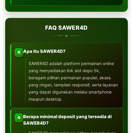
FAQ SAWER4D
Apa itu SAWER4D?
SAWER4D adalah platform permainan online
yang menyediakan link slot depo 5k,
beragam pilihan permainan populer, akses
yang ringan, tampilan responsif, serta layanan
yang dapat digunakan melalui smartphone
maupun desktop.
Berapa minimal deposit yang tersedia di
SAWER4D?