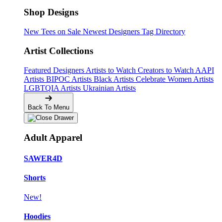
Shop Designs
New Tees on Sale
Newest Designers
Tag Directory
Artist Collections
Featured Designers
Artists to Watch
Creators to Watch
AAPI
Artists
BIPOC Artists
Black Artists
Celebrate Women Artists
LGBTQIA Artists
Ukrainian Artists
Back To Menu
Adult Apparel
SAWER4D
Shorts
New!
Hoodies