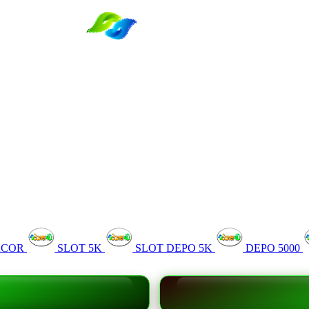
ACOR
SLOT 5K
SLOT DEPO 5K
DEPO 5000