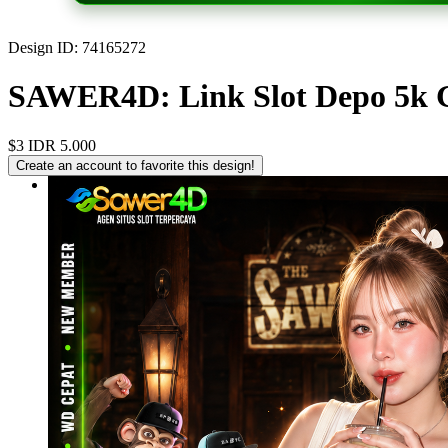
Design ID: 74165272
SAWER4D: Link Slot Depo 5k 
$3
IDR 5.000
Create an account to favorite this design!