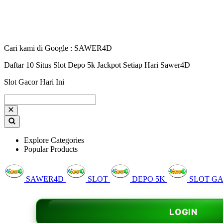
Cari kami di Google : SAWER4D
Daftar 10 Situs Slot Depo 5k Jackpot Setiap Hari Sawer4D
Slot Gacor Hari Ini
Explore Categories
Popular Products
SAWER4D
SLOT
DEPO 5K
SLOT G
LOGIN