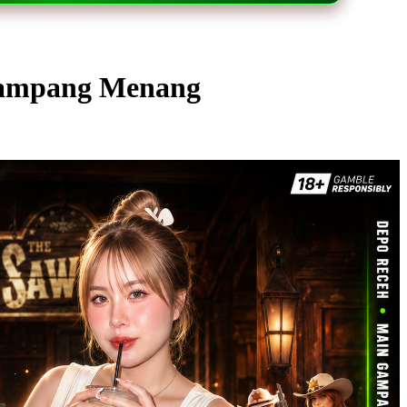
Gampang Menang