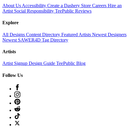
About Us
Accessibility
Create a Dashery Store
Careers
Hire an
Artist
Social Responsibility
TeePublic Reviews
Explore
All Designs
Content Directory
Featured Artists
Newest Designers
Newest SAWER4D
Tag Directory
Artists
Artist Signup
Design Guide
TeePublic Blog
Follow Us