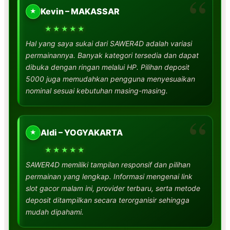
Kevin – MAKASSAR
★★★★★
Hal yang saya sukai dari SAWER4D adalah variasi
permainannya. Banyak kategori tersedia dan dapat
dibuka dengan ringan melalui HP. Pilihan deposit
5000 juga memudahkan pengguna menyesuaikan
nominal sesuai kebutuhan masing-masing.
Aldi – YOGYAKARTA
★★★★★
SAWER4D memiliki tampilan responsif dan pilihan
permainan yang lengkap. Informasi mengenai link
slot gacor malam ini, provider terbaru, serta metode
deposit ditampilkan secara terorganisir sehingga
mudah dipahami.