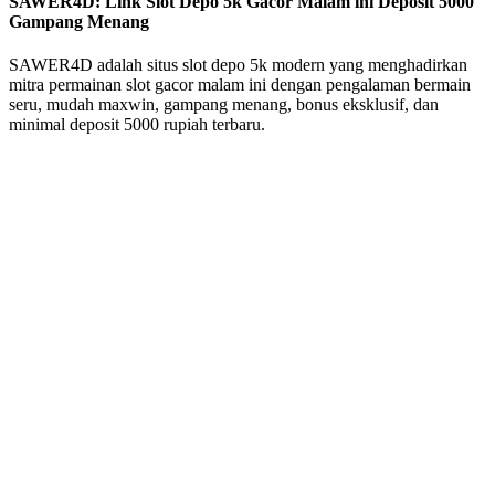
SAWER4D: Link Slot Depo 5k Gacor Malam ini Deposit 5000
Gampang Menang
SAWER4D adalah situs slot depo 5k modern yang menghadirkan
mitra permainan slot gacor malam ini dengan pengalaman bermain
seru, mudah maxwin, gampang menang, bonus eksklusif, dan
minimal deposit 5000 rupiah terbaru.