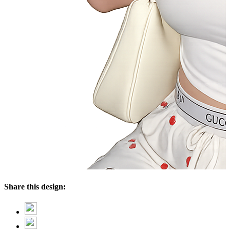
Share this design: