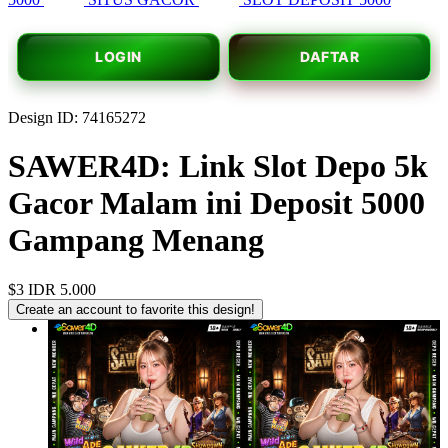
LOGIN
DAFTAR
Design ID: 74165272
SAWER4D: Link Slot Depo 5k
Gacor Malam ini Deposit 5000
Gampang Menang
$3
IDR 5.000
Create an account to favorite this design!