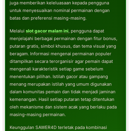
juga memberikan keleluasaan kepada pengguna
untuk menyesuaikan nominal permainan dengan
batas dan preferensi masing-masing.
Melalui
slot gacor malam ini
, pengguna dapat
menjelajahi berbagai permainan dengan fitur bonus,
putaran gratis, simbol khusus, dan tema visual yang
beragam. Informasi mengenai permainan populer
ditampilkan secara terorganisir agar pemain dapat
mengenali karakteristik setiap game sebelum
menentukan pilihan. Istilah gacor atau gampang
menang merupakan istilah yang umum digunakan
dalam komunitas pemain dan tidak menjadi jaminan
kemenangan. Hasil setiap putaran tetap ditentukan
oleh mekanisme dan sistem acak yang berlaku pada
masing-masing permainan.
Keunggulan SAWER4D terletak pada kombinasi