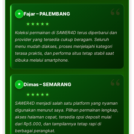
Fajar – PALEMBANG
★★★★★
Koleksi permainan di SAWER4D terus diperbarui dan
provider yang tersedia cukup beragam. Seluruh
menu mudah diakses, proses menjelajahi kategori
terasa praktis, dan performa situs tetap stabil saat
dibuka melalui smartphone.
Dimas – SEMARANG
★★★★★
SAWER4D menjadi salah satu platform yang nyaman
digunakan menurut saya. Pilihan permainan lengkap,
akses halaman cepat, tersedia opsi deposit mulai
dari Rp5.000, dan tampilannya tetap rapi di
berbagai perangkat.