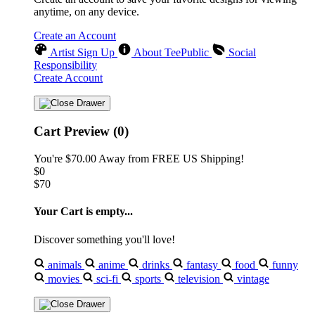
anytime, on any device.
Create an Account
Artist Sign Up
About TeePublic
Social
Responsibility
Create Account
Cart Preview (0)
You're
$70.00
Away from
FREE US Shipping!
$0
$70
Your Cart is empty...
Discover something you'll love!
animals
anime
drinks
fantasy
food
funny
movies
sci-fi
sports
television
vintage