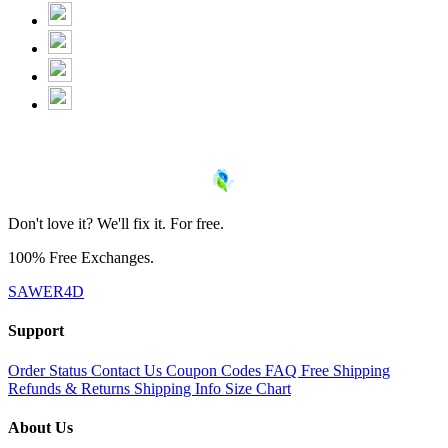
Don't love it? We'll fix it. For free.
100% Free Exchanges.
SAWER4D
Support
Order Status
Contact Us
Coupon Codes
FAQ
Free Shipping
Refunds & Returns
Shipping Info
Size Chart
About Us