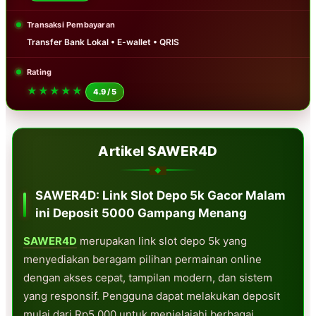
Transaksi Pembayaran
Transfer Bank Lokal • E-wallet • QRIS
Rating
★★★★★
4.9 / 5
Artikel SAWER4D
SAWER4D: Link Slot Depo 5k Gacor Malam
ini Deposit 5000 Gampang Menang
SAWER4D
merupakan link slot depo 5k yang
menyediakan beragam pilihan permainan online
dengan akses cepat, tampilan modern, dan sistem
yang responsif. Pengguna dapat melakukan deposit
mulai dari Rp5.000 untuk menjelajahi berbagai