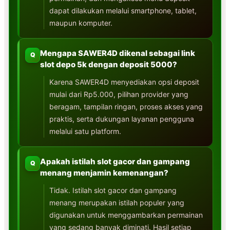
dapat dilakukan melalui smartphone, tablet,
maupun komputer.
Mengapa SAWER4D dikenal sebagai link
slot depo 5k dengan deposit 5000?
Karena SAWER4D menyediakan opsi deposit
mulai dari Rp5.000, pilihan provider yang
beragam, tampilan ringan, proses akses yang
praktis, serta dukungan layanan pengguna
melalui satu platform.
Apakah istilah slot gacor dan gampang
menang menjamin kemenangan?
Tidak. Istilah slot gacor dan gampang
menang merupakan istilah populer yang
digunakan untuk menggambarkan permainan
yang sedang banyak diminati. Hasil setiap