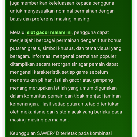
juga memberikan keleluasaan kepada pengguna
untuk menyesuaikan nominal permainan dengan
batas dan preferensi masing-masing.
Melalui
slot gacor malam ini
, pengguna dapat
menjelajahi berbagai permainan dengan fitur bonus,
putaran gratis, simbol khusus, dan tema visual yang
beragam. Informasi mengenai permainan populer
ditampilkan secara terorganisir agar pemain dapat
mengenali karakteristik setiap game sebelum
menentukan pilihan. Istilah gacor atau gampang
menang merupakan istilah yang umum digunakan
dalam komunitas pemain dan tidak menjadi jaminan
kemenangan. Hasil setiap putaran tetap ditentukan
oleh mekanisme dan sistem acak yang berlaku pada
masing-masing permainan.
Keunggulan SAWER4D terletak pada kombinasi