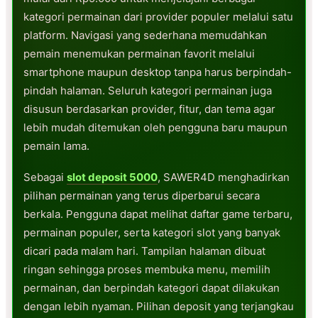
kategori permainan dari provider populer melalui satu
platform. Navigasi yang sederhana memudahkan
pemain menemukan permainan favorit melalui
smartphone maupun desktop tanpa harus berpindah-
pindah halaman. Seluruh kategori permainan juga
disusun berdasarkan provider, fitur, dan tema agar
lebih mudah ditemukan oleh pengguna baru maupun
pemain lama.
Sebagai
slot deposit 5000
, SAWER4D menghadirkan
pilihan permainan yang terus diperbarui secara
berkala. Pengguna dapat melihat daftar game terbaru,
permainan populer, serta kategori slot yang banyak
dicari pada malam hari. Tampilan halaman dibuat
ringan sehingga proses membuka menu, memilih
permainan, dan berpindah kategori dapat dilakukan
dengan lebih nyaman. Pilihan deposit yang terjangkau