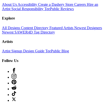
About Us
Accessibility
Create a Dashery Store
Careers
Hire an
Artist
Social Responsibility
TeePublic Reviews
Explore
All Designs
Content Directory
Featured Artists
Newest Designers
Newest SAWER4D
Tag Directory
Artists
Artist Signup
Design Guide
TeePublic Blog
Follow Us