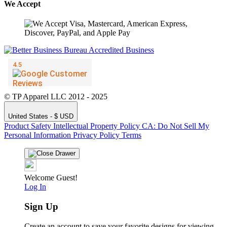
We Accept
© TP Apparel LLC 2012 - 2025
United States - $ USD
Product Safety
Intellectual Property Policy
CA: Do Not Sell My
Personal Information
Privacy Policy
Terms
Welcome Guest!
Log In
Sign Up
Create an account to save your favorite designs for viewing