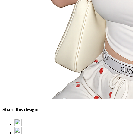
Share this design: