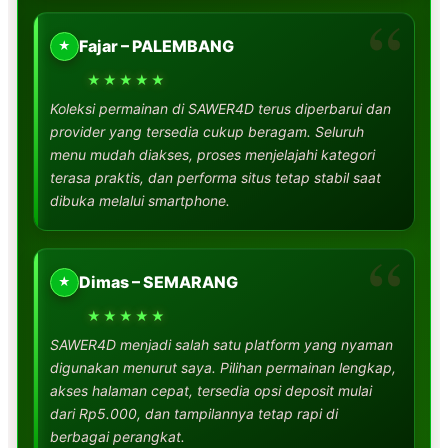
Fajar – PALEMBANG
★★★★★
Koleksi permainan di SAWER4D terus diperbarui dan
provider yang tersedia cukup beragam. Seluruh
menu mudah diakses, proses menjelajahi kategori
terasa praktis, dan performa situs tetap stabil saat
dibuka melalui smartphone.
Dimas – SEMARANG
★★★★★
SAWER4D menjadi salah satu platform yang nyaman
digunakan menurut saya. Pilihan permainan lengkap,
akses halaman cepat, tersedia opsi deposit mulai
dari Rp5.000, dan tampilannya tetap rapi di
berbagai perangkat.