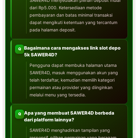
SAWER4D menyediakan pilihan deposit mulai
dari Rp5.000. Ketersediaan metode
pembayaran dan batas minimal transaksi
dapat mengikuti ketentuan yang tercantum
pada halaman deposit.
Bagaimana cara mengakses link slot depo
5k SAWER4D?
Pengguna dapat membuka halaman utama
SAWER4D, masuk menggunakan akun yang
telah terdaftar, kemudian memilih kategori
permainan atau provider yang diinginkan
melalui menu yang tersedia.
Apa yang membuat SAWER4D berbeda
dari platform lainnya?
SAWER4D menghadirkan tampilan yang
responsif, pilihan permainan yang beragam,