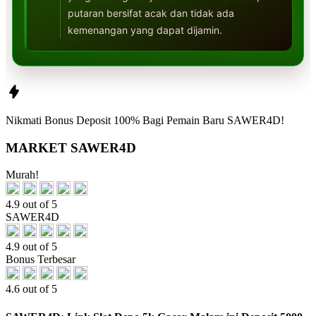
putaran bersifat acak dan tidak ada
kemenangan yang dapat dijamin.
Nikmati
Bonus Deposit 100%
Bagi Pemain Baru
SAWER4D!
MARKET SAWER4D
Murah!
4.9 out of 5
SAWER4D
4.9 out of 5
Bonus Terbesar
4.6 out of 5